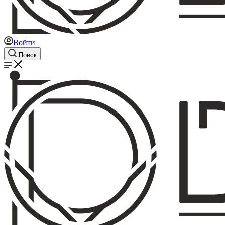
Войти
Поиск