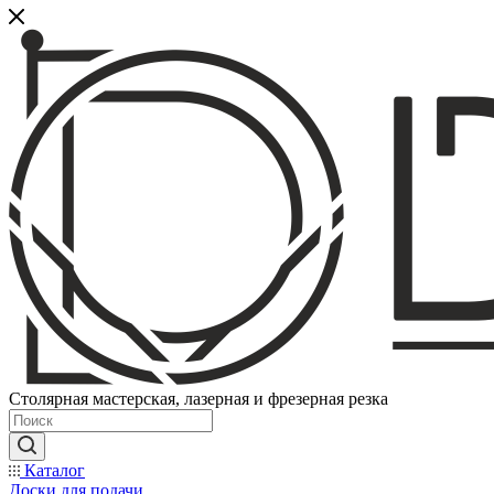
Столярная мастерская, лазерная и фрезерная резка
Каталог
Доски для подачи