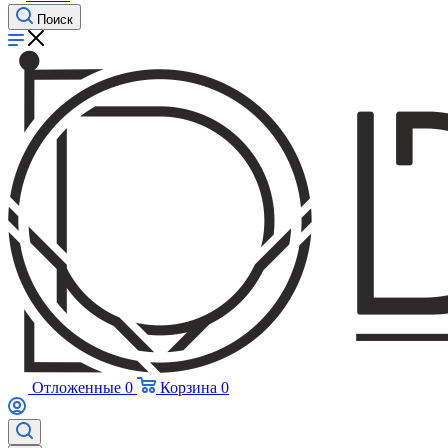
Поиск
Отложенные
0
Корзина
0