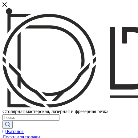
Столярная мастерская, лазерная и фрезерная резка
Каталог
Доски для подачи