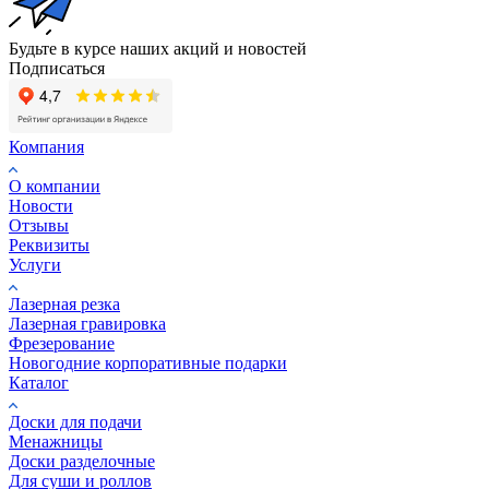
Будьте в курсе наших акций и новостей
Подписаться
Компания
О компании
Новости
Отзывы
Реквизиты
Услуги
Лазерная резка
Лазерная гравировка
Фрезерование
Новогодние корпоративные подарки
Каталог
Доски для подачи
Менажницы
Доски разделочные
Для суши и роллов