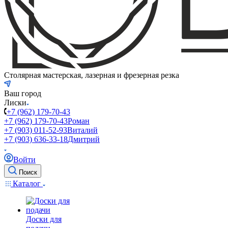
Столярная мастерская, лазерная и фрезерная резка
Ваш город
Лиски
+7 (962) 179-70-43
+7 (962) 179-70-43
Роман
+7 (903) 011-52-93
Виталий
+7 (903) 636-33-18
Дмитрий
Войти
Поиск
Каталог
Доски для