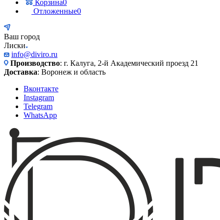
Корзина
0
Отложенные
0
Ваш город
Лиски
info@diviro.ru
Производство
: г. Калуга, 2-й Академический проезд 21
Доставка
: Воронеж и область
Вконтакте
Instagram
Telegram
WhatsApp