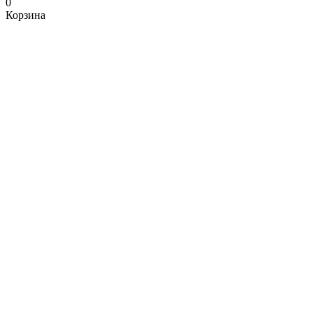
0
Корзина