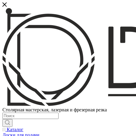
Столярная мастерская, лазерная и фрезерная резка
Каталог
Доски для подачи