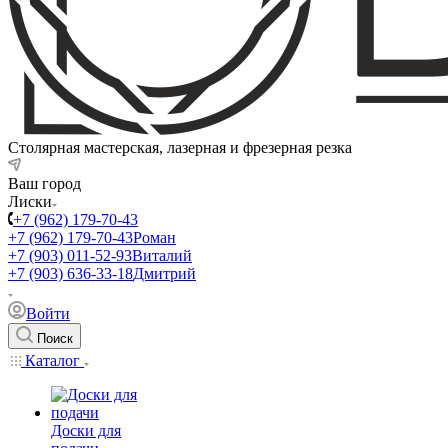
Столярная мастерская, лазерная и фрезерная резка
Ваш город
Лиски
+7 (962) 179-70-43
+7 (962) 179-70-43
Роман
+7 (903) 011-52-93
Виталий
+7 (903) 636-33-18
Дмитрий
Войти
Поиск
Каталог
Доски для