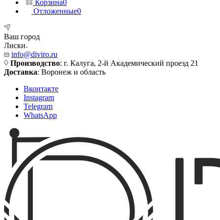
Корзина
0
Отложенные
0
Ваш город
Лиски
info@diviro.ru
Производство
: г. Калуга, 2-й Академический проезд 21
Доставка
: Воронеж и область
Вконтакте
Instagram
Telegram
WhatsApp