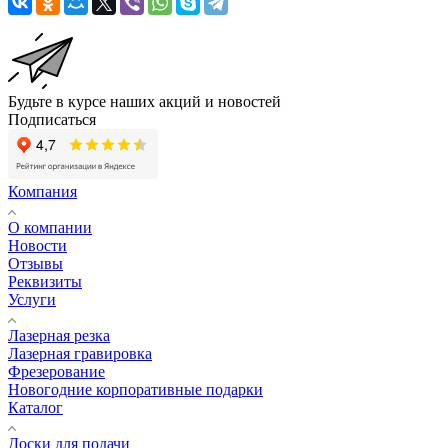
Будьте в курсе наших акций и новостей
Подписаться
Компания
О компании
Новости
Отзывы
Реквизиты
Услуги
Лазерная резка
Лазерная гравировка
Фрезерование
Новогодние корпоративные подарки
Каталог
Доски для подачи